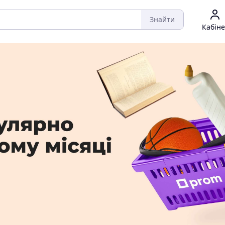
Знайти
Кабіне