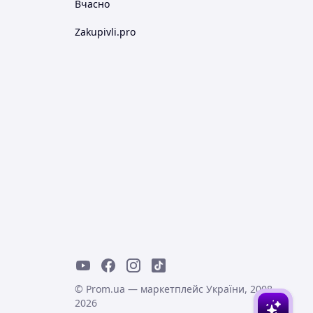
Вчасно
Zakupivli.pro
© Prom.ua — маркетплейс України, 2008-
2026