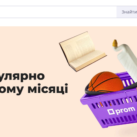
Знайти