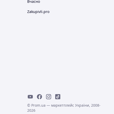
Вчасно
Zakupivli.pro
© Prom.ua — маркетплейс України, 2008-
2026