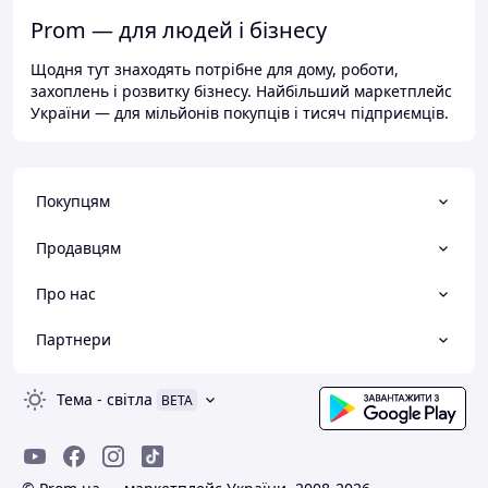
Prom — для людей і бізнесу
Щодня тут знаходять потрібне для дому, роботи,
захоплень і розвитку бізнесу. Найбільший маркетплейс
України — для мільйонів покупців і тисяч підприємців.
Покупцям
Продавцям
Про нас
Партнери
Тема
-
світла
BETA