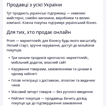
Продавці з усієї України
Тут продають українські підприємці — невеликі
майстерні, сімейні магазини, виробники та великі
компанії. Кожна покупка підтримує український бізнес.
Для тих, хто продає онлайн
Prom — маркетплейс для бізнесу будь-якого масштабу.
Легкий старт, зручне керування, доступ до мільйонів
покупців.
Три канали продажів одночасно: маркетплейс,
мобільний додаток, власний сайт
Керування товарами, замовленнями та цінами в
одному кабінеті
Готові інтеграції з доставкою, оплатою та видачею
чеків
Масовий імпорт товарів — без ручного введення
Рейтинг покупців — продавець бачить досвід
покупця ще до підтвердження замовлення