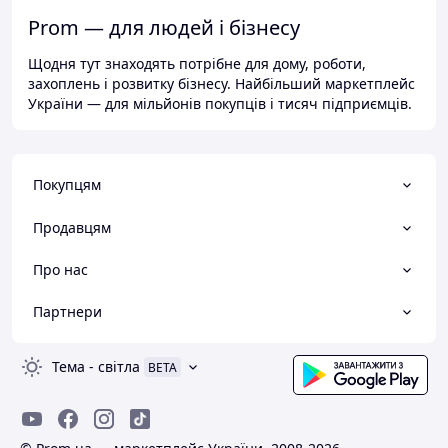
Prom — для людей і бізнесу
Щодня тут знаходять потрібне для дому, роботи,
захоплень і розвитку бізнесу. Найбільший маркетплейс
України — для мільйонів покупців і тисяч підприємців.
Покупцям
Продавцям
Про нас
Партнери
Тема
-
світла
BETA