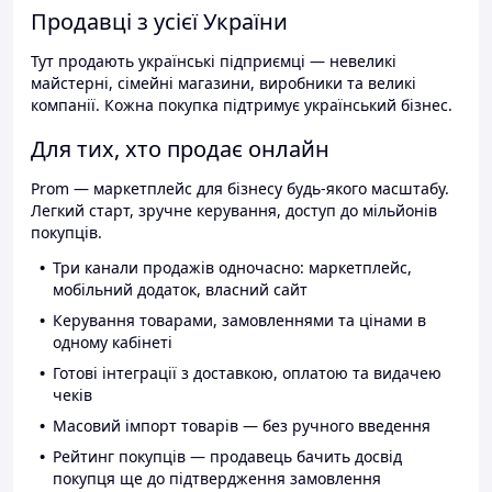
Продавці з усієї України
Тут продають українські підприємці — невеликі
майстерні, сімейні магазини, виробники та великі
компанії. Кожна покупка підтримує український бізнес.
Для тих, хто продає онлайн
Prom — маркетплейс для бізнесу будь-якого масштабу.
Легкий старт, зручне керування, доступ до мільйонів
покупців.
Три канали продажів одночасно: маркетплейс,
мобільний додаток, власний сайт
Керування товарами, замовленнями та цінами в
одному кабінеті
Готові інтеграції з доставкою, оплатою та видачею
чеків
Масовий імпорт товарів — без ручного введення
Рейтинг покупців — продавець бачить досвід
покупця ще до підтвердження замовлення