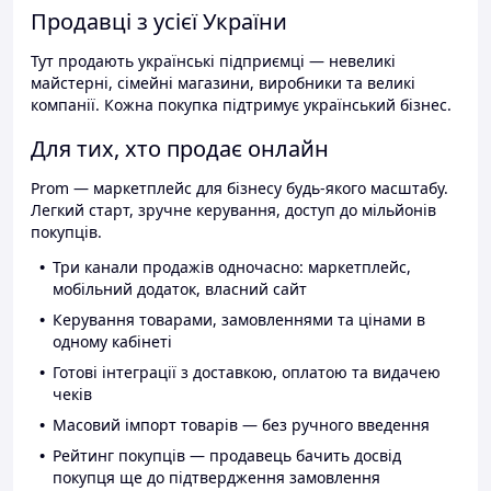
Продавці з усієї України
Тут продають українські підприємці — невеликі
майстерні, сімейні магазини, виробники та великі
компанії. Кожна покупка підтримує український бізнес.
Для тих, хто продає онлайн
Prom — маркетплейс для бізнесу будь-якого масштабу.
Легкий старт, зручне керування, доступ до мільйонів
покупців.
Три канали продажів одночасно: маркетплейс,
мобільний додаток, власний сайт
Керування товарами, замовленнями та цінами в
одному кабінеті
Готові інтеграції з доставкою, оплатою та видачею
чеків
Масовий імпорт товарів — без ручного введення
Рейтинг покупців — продавець бачить досвід
покупця ще до підтвердження замовлення