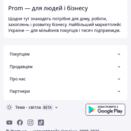
Prom — для людей і бізнесу
Щодня тут знаходять потрібне для дому, роботи,
захоплень і розвитку бізнесу. Найбільший маркетплейс
України — для мільйонів покупців і тисяч підприємців.
Покупцям
Продавцям
Про нас
Партнери
Тема
-
світла
BETA