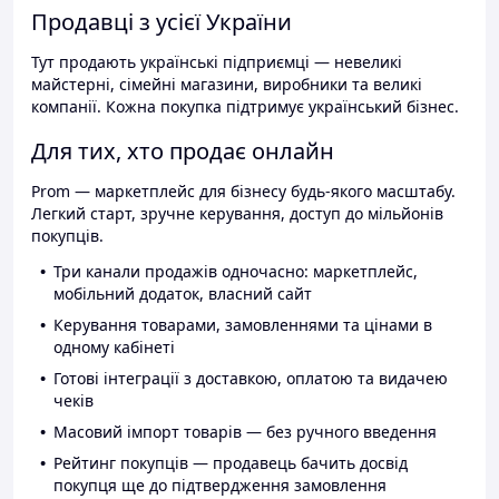
Продавці з усієї України
Тут продають українські підприємці — невеликі
майстерні, сімейні магазини, виробники та великі
компанії. Кожна покупка підтримує український бізнес.
Для тих, хто продає онлайн
Prom — маркетплейс для бізнесу будь-якого масштабу.
Легкий старт, зручне керування, доступ до мільйонів
покупців.
Три канали продажів одночасно: маркетплейс,
мобільний додаток, власний сайт
Керування товарами, замовленнями та цінами в
одному кабінеті
Готові інтеграції з доставкою, оплатою та видачею
чеків
Масовий імпорт товарів — без ручного введення
Рейтинг покупців — продавець бачить досвід
покупця ще до підтвердження замовлення