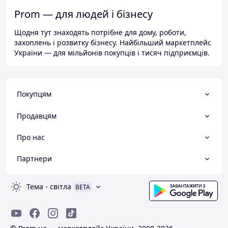
Prom — для людей і бізнесу
Щодня тут знаходять потрібне для дому, роботи,
захоплень і розвитку бізнесу. Найбільший маркетплейс
України — для мільйонів покупців і тисяч підприємців.
Покупцям
Продавцям
Про нас
Партнери
Тема
-
світла
BETA